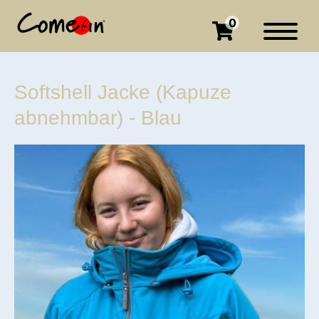
0
Softshell Jacke (Kapuze
abnehmbar) - Blau