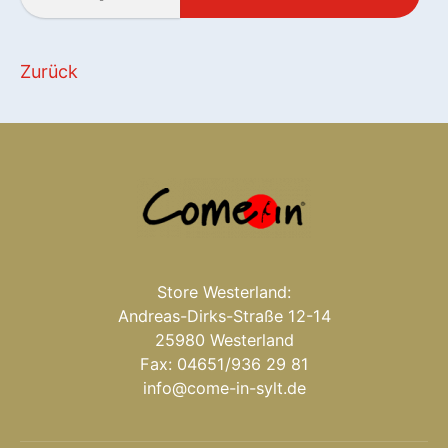
Zurück
Store Westerland:
Andreas-Dirks-Straße 12-14
25980 Westerland
Fax: 04651/936 29 81
info@come-in-sylt.de