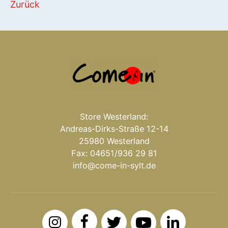
Zurück
Store Westerland:
Andreas-Dirks-Straße 12-14
25980 Westerland
Fax: 04651/936 29 81
info@come-in-sylt.de