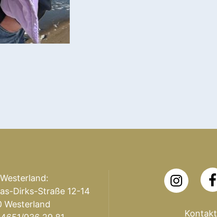
 Westerland:
as-Dirks-Straße 12-14
 Westerland
Kontakt