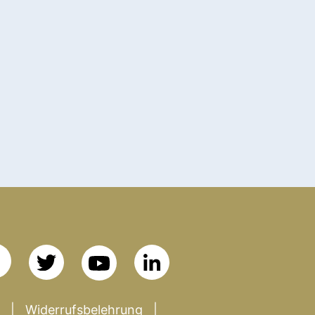
Widerrufsbelehrung