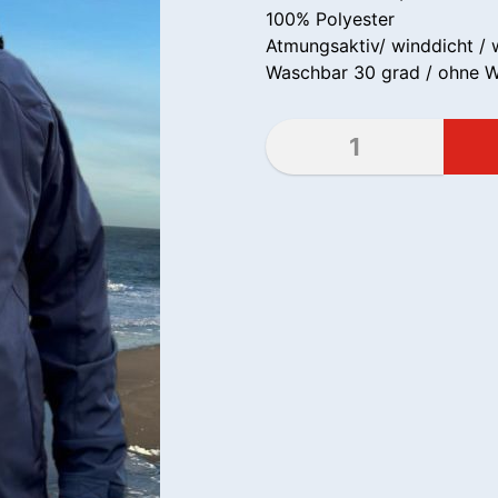
100% Polyester
Atmungsaktiv/ winddicht / 
Waschbar 30 grad / ohne We