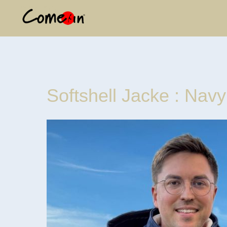
Softshell Jacke : Navy