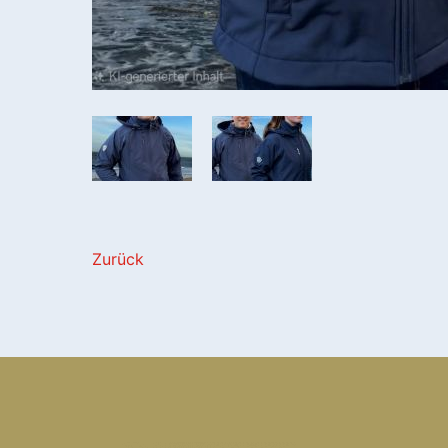
Zurück