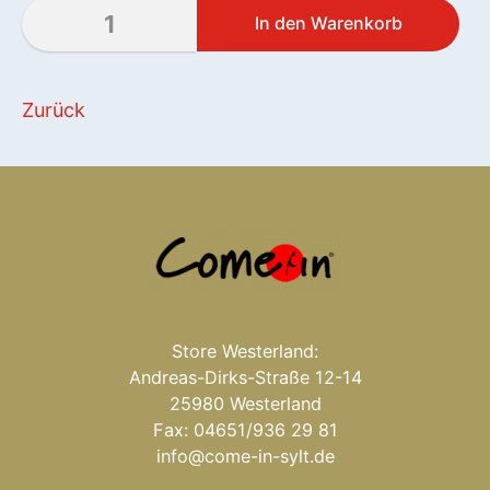
Zurück
Store Westerland:
Andreas-Dirks-Straße 12-14
25980 Westerland
Fax: 04651/936 29 81
info@come-in-sylt.de