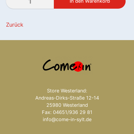
Zurück
Store Westerland:
Andreas-Dirks-Straße 12-14
25980 Westerland
Fax: 04651/936 29 81
info@come-in-sylt.de