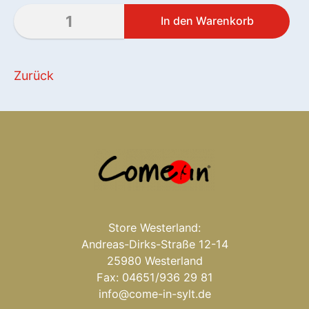
Zurück
Store Westerland:
Andreas-Dirks-Straße 12-14
25980 Westerland
Fax: 04651/936 29 81
info@come-in-sylt.de