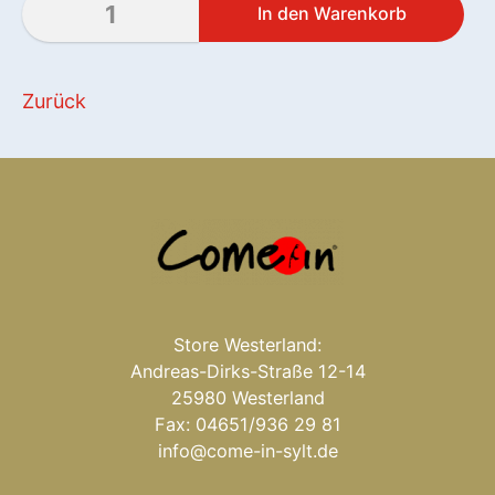
Zurück
Store Westerland:
Andreas-Dirks-Straße 12-14
25980 Westerland
Fax: 04651/936 29 81
info@come-in-sylt.de