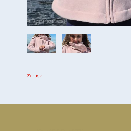
Zurück