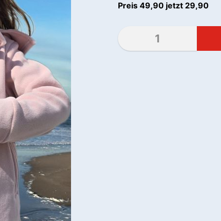
Preis 49,90 jetzt 29,90