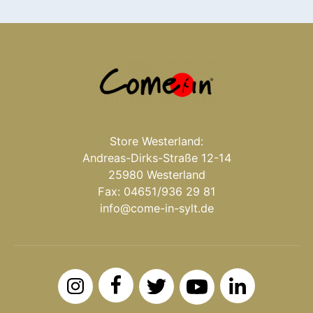
Store Westerland:
Andreas-Dirks-Straße 12-14
25980 Westerland
Fax: 04651/936 29 81
info@come-in-sylt.de