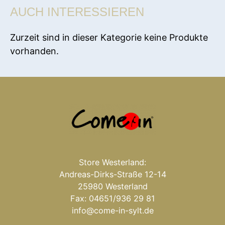
AUCH INTERESSIEREN
Zurzeit sind in dieser Kategorie keine Produkte
vorhanden.
Store Westerland:
Andreas-Dirks-Straße 12-14
25980 Westerland
Fax: 04651/936 29 81
info@come-in-sylt.de