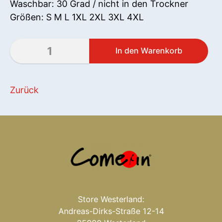
Waschbar: 30 Grad / nicht in den Trockner
Größen: S M L 1XL 2XL 3XL 4XL
Zurück
Store Westerland:
Andreas-Dirks-Straße 12-14