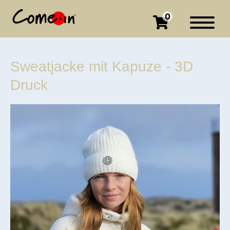
0
Sweatjacke mit Kapuze - 3D
Druck