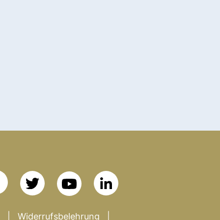
Widerrufsbelehrung