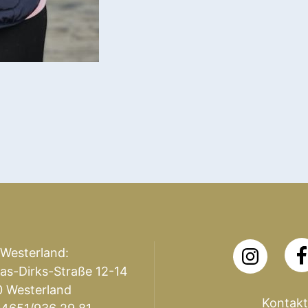
 Westerland:
as-Dirks-Straße 12-14
 Westerland
Kontakt