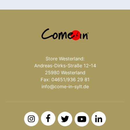
Store Westerland:
Andreas-Dirks-Straße 12-14
25980 Westerland
Fax: 04651/936 29 81
info@come-in-sylt.de