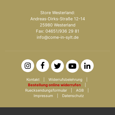
Store Westerland:
Andreas-Dirks-Straße 12-14
25980 Westerland
Fax: 04651/936 29 81
info@come-in-sylt.de
Kontakt
Widerrufsbelehrung
Bestellung online widerrufen
Ruecksendungsformular
AGB
Impressum
Datenschutz