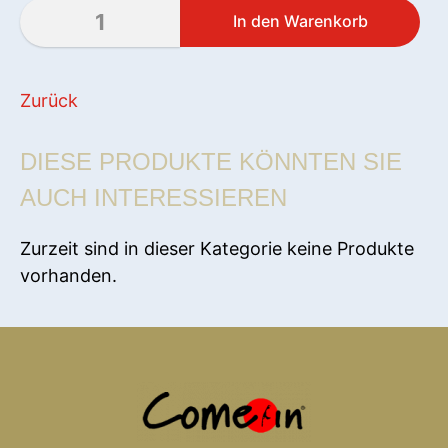
Zurück
DIESE PRODUKTE KÖNNTEN SIE
AUCH INTERESSIEREN
Zurzeit sind in dieser Kategorie keine Produkte
vorhanden.