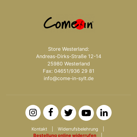
Store Westerland:
Andreas-Dirks-Straße 12-14
25980 Westerland
Fax: 04651/936 29 81
info@come-in-sylt.de
Kontakt
Widerrufsbelehrung
Bestellung online widerrufen