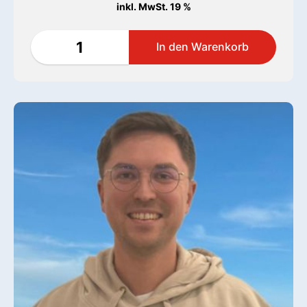
inkl. MwSt. 19 %