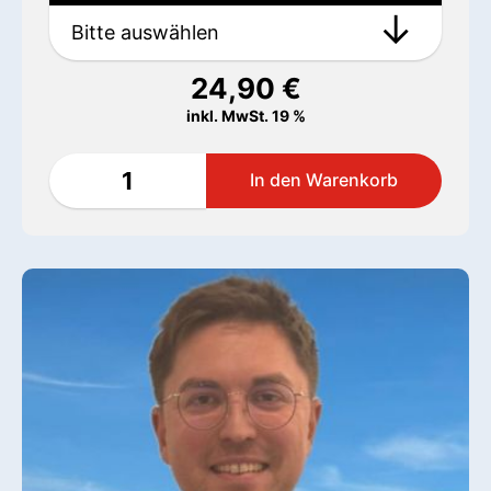
24,90
€
inkl. MwSt. 19 %