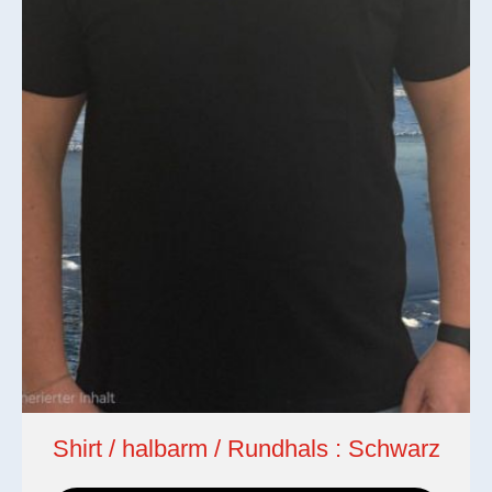
Shirt / halbarm / Rundhals : Schwarz