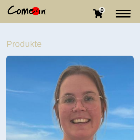
0
Produkte