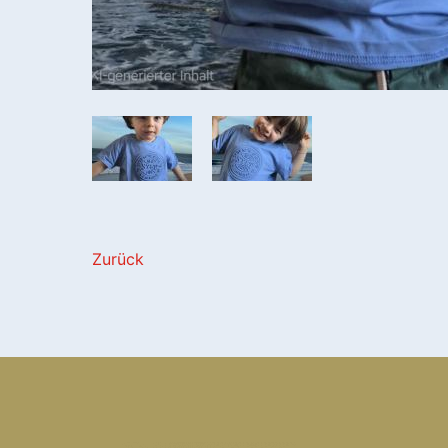
Zurück