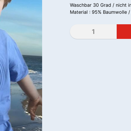
Waschbar 30 Grad / nicht i
Material : 95% Baumwolle 