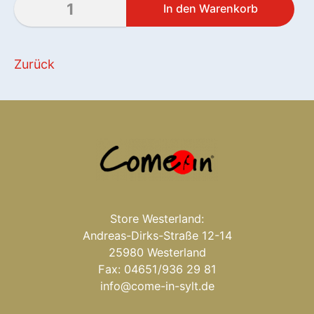
Zurück
Store Westerland:
Andreas-Dirks-Straße 12-14
25980 Westerland
Fax: 04651/936 29 81
info@come-in-sylt.de