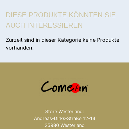
DIESE PRODUKTE KÖNNTEN SIE
AUCH INTERESSIEREN
Zurzeit sind in dieser Kategorie keine Produkte
vorhanden.
Store Westerland:
Andreas-Dirks-Straße 12-14
25980 Westerland