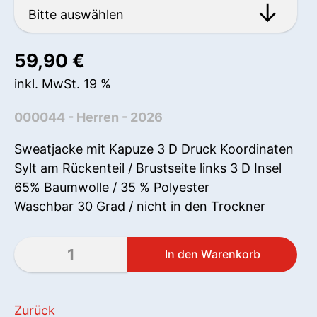
59,90
€
inkl. MwSt. 19 %
000044 - Herren - 2026
Sweatjacke mit Kapuze 3 D Druck Koordinaten
Sylt am Rückenteil / Brustseite links 3 D Insel
65% Baumwolle / 35 % Polyester
Waschbar 30 Grad / nicht in den Trockner
Zurück